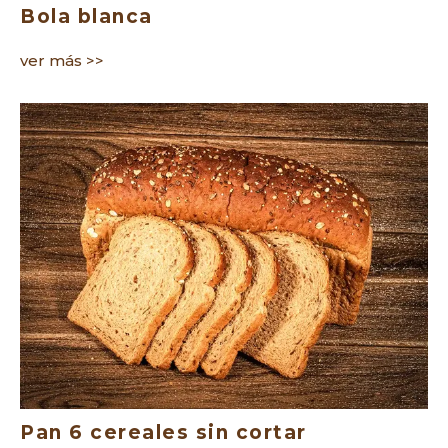
Bola blanca
ver más >>
Pan 6 cereales sin cortar