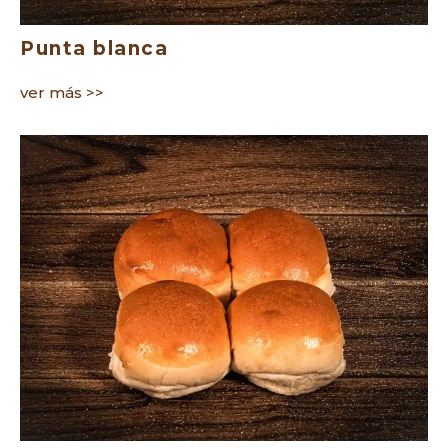
Punta blanca
ver más >>