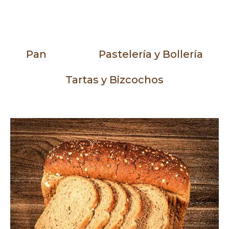
Pan
Pastelería y Bollería
Tartas y Bizcochos