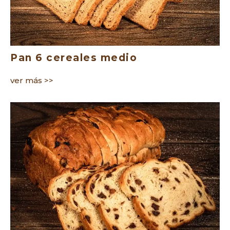
Pan 6 cereales medio
ver más >>