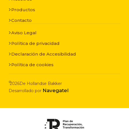
Productos
Contacto
Aviso Legal
Política de privacidad
Declaración de Accesibilidad
Política de cookies
©
2026
De Hollandse Bakker
Navegatel
Desarrollado por