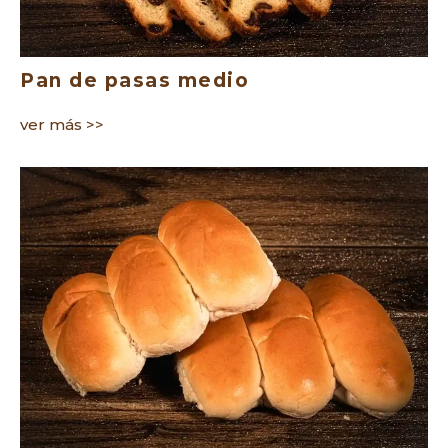
Pan de pasas medio
ver más >>