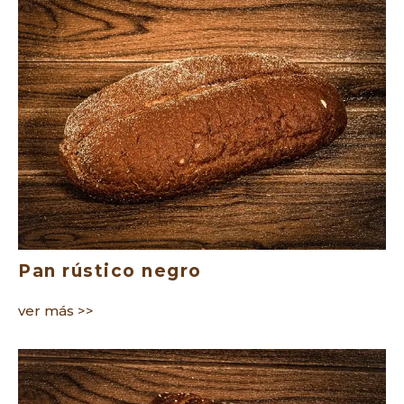
Pan rústico negro
ver más >>