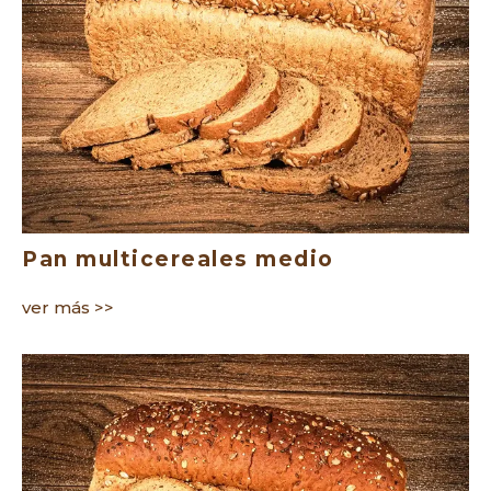
Pan multicereales medio
ver más >>