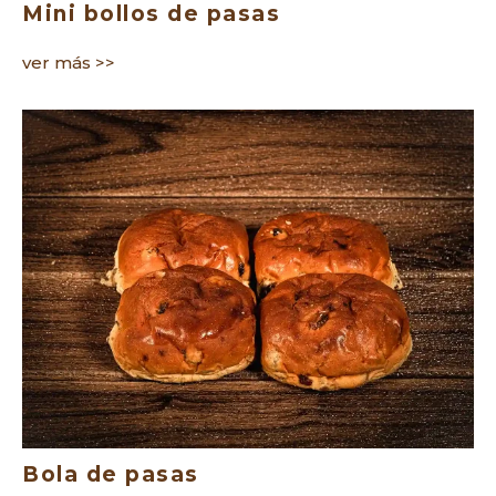
Mini bollos de pasas
ver más >>
Bola de pasas