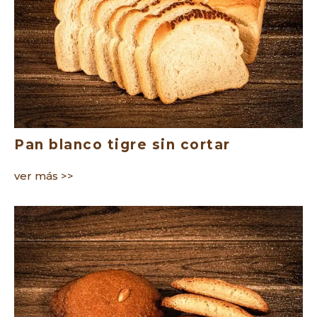
Pan blanco tigre sin cortar
ver más >>