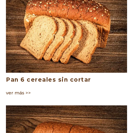
Pan 6 cereales sin cortar
ver más >>