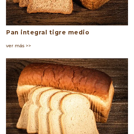
Pan integral tigre medio
ver más >>