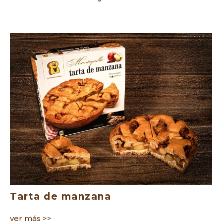
Tarta de manzana
ver más >>