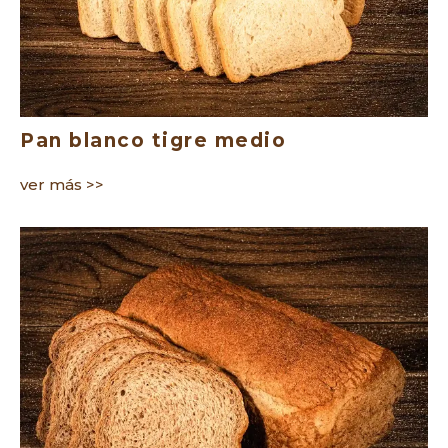
Pan blanco tigre medio
ver más >>