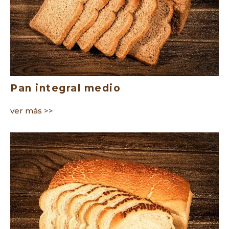
Pan integral medio
ver más >>