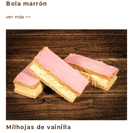
Bola marrón
ver más >>
Milhojas de vainilla