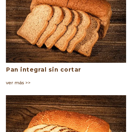
Pan integral sin cortar
ver más >>