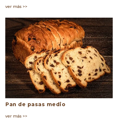
ver más >>
Pan de pasas medio
ver más >>