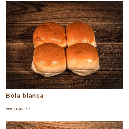
Bola blanca
ver más >>