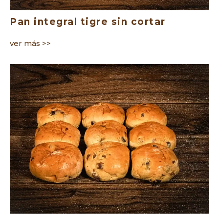
Pan integral tigre sin cortar
ver más >>