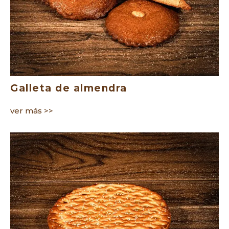
Galleta de almendra
ver más >>