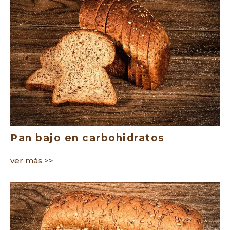
Pan bajo en carbohidratos
ver más >>