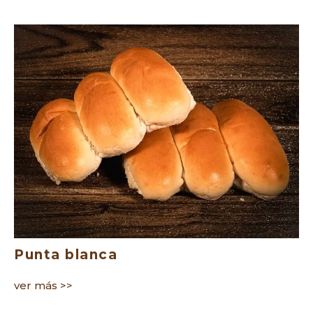
Punta blanca
ver más >>