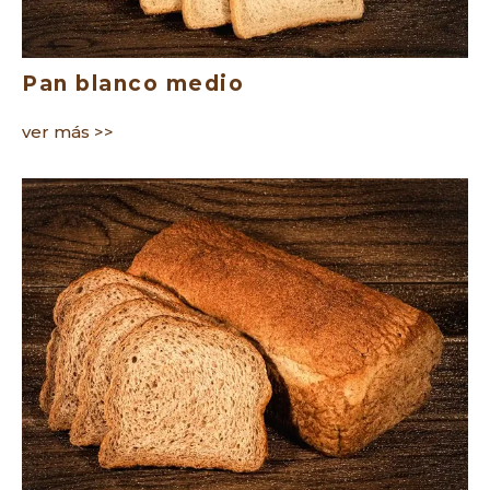
Pan blanco medio
ver más >>