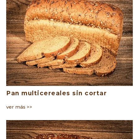
Pan multicereales sin cortar
ver más >>