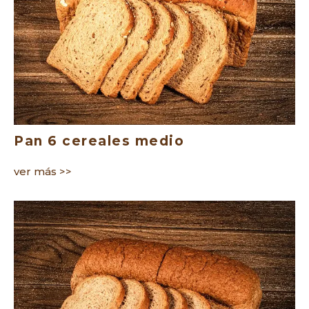
Pan 6 cereales medio
ver más >>