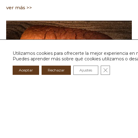
ver más >>
Utilizamos cookies para ofrecerte la mejor experiencia en 
Puedes aprender más sobre qué cookies utilizamos o desac
Cerrar el ban
Aceptar
Rechazar
Ajustes
Pan blanco sin cortar
ver más >>