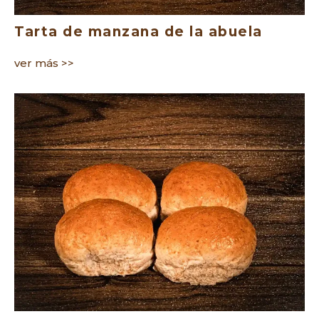
Tarta de manzana de la abuela
ver más >>