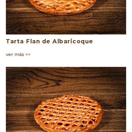
Tarta Flan de Albaricoque
ver más >>