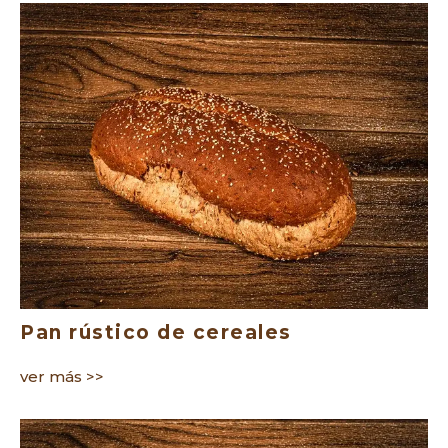
Pan rústico de cereales
ver más >>