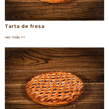
Tarta de fresa
ver más >>