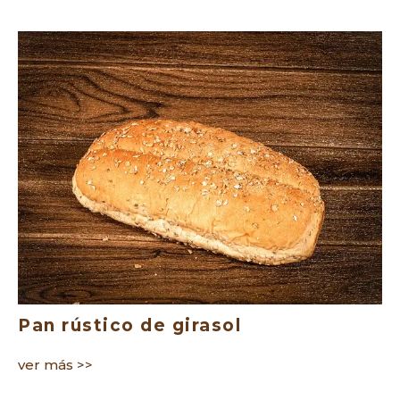
Pan rústico de girasol
ver más >>