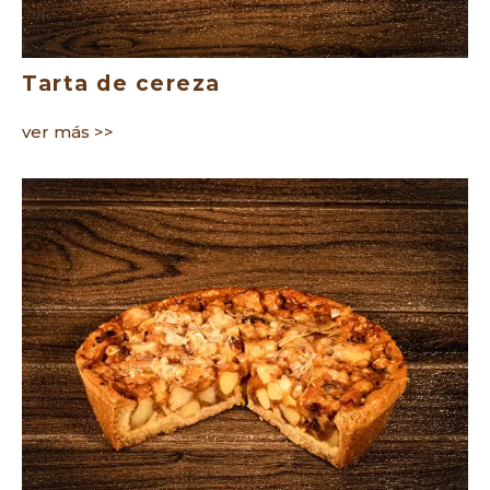
Tarta de cereza
ver más >>