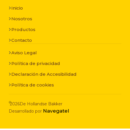
Inicio
Nosotros
Productos
Contacto
Aviso Legal
Política de privacidad
Declaración de Accesibilidad
Política de cookies
©
2026
De Hollandse Bakker
Navegatel
Desarrollado por