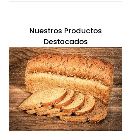
Nuestros Productos
Destacados