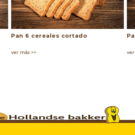
Pan 6 cereales cortado
Pa
ver más >>
ver