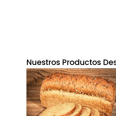
Nuestros Productos De