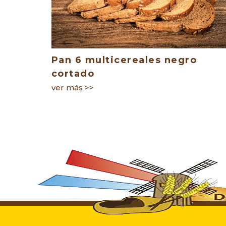
Pan 6 multicereales negro
cortado
ver más >>