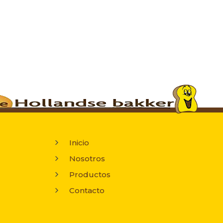
Inicio
Nosotros
Productos
Contacto