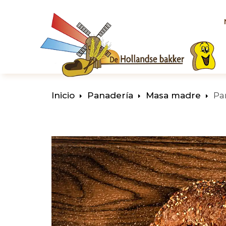
Inicio
Panadería
Masa madre
Pa