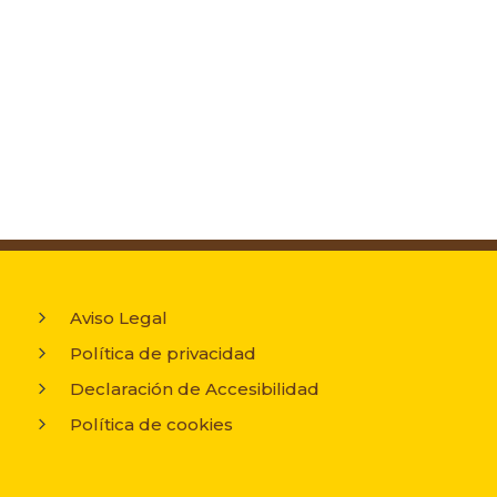
Aviso Legal
Política de privacidad
Declaración de Accesibilidad
Política de cookies