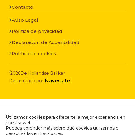
Contacto
Aviso Legal
Política de privacidad
Declaración de Accesibilidad
Política de cookies
©
2026
De Hollandse Bakker
Navegatel
Desarrollado por
Utilizamos cookies para ofrecerte la mejor experiencia en
nuestra web.
Puedes aprender más sobre qué cookies utilizamos o
desactivarlas en los
ajustes
.