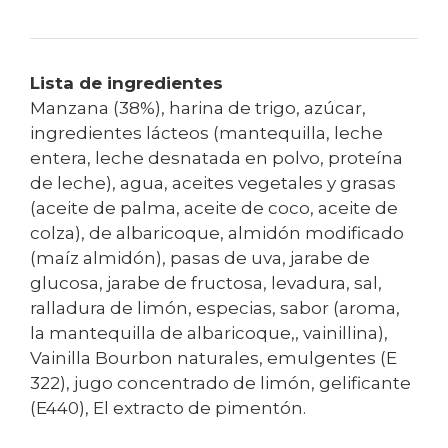
Lista de ingredientes
Manzana (38%), harina de trigo, azúcar,
ingredientes lácteos (mantequilla, leche
entera, leche desnatada en polvo, proteína
de leche), agua, aceites vegetales y grasas
(aceite de palma, aceite de coco, aceite de
colza), de albaricoque, almidón modificado
(maíz almidón), pasas de uva, jarabe de
glucosa, jarabe de fructosa, levadura, sal,
ralladura de limón, especias, sabor (aroma,
la mantequilla de albaricoque,, vainillina),
Vainilla Bourbon naturales, emulgentes (E
322), jugo concentrado de limón, gelificante
(E440), El extracto de pimentón.