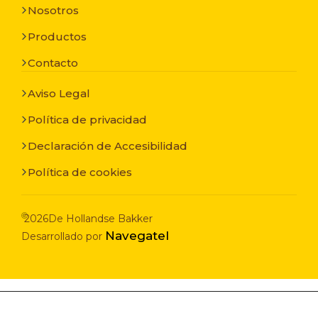
Nosotros
Productos
Contacto
Aviso Legal
Política de privacidad
Declaración de Accesibilidad
Política de cookies
©
2026
De Hollandse Bakker
Navegatel
Desarrollado por