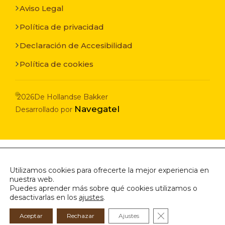
Aviso Legal
Política de privacidad
Declaración de Accesibilidad
Política de cookies
©
2026
De Hollandse Bakker
Navegatel
Desarrollado por
Utilizamos cookies para ofrecerte la mejor experiencia en
nuestra web.
Puedes aprender más sobre qué cookies utilizamos o
desactivarlas en los
ajustes
.
Cerrar el banner
Aceptar
Rechazar
Ajustes