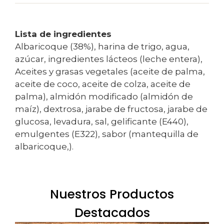
Lista de ingredientes
Albaricoque (38%), harina de trigo, agua,
azúcar, ingredientes lácteos (leche entera),
Aceites y grasas vegetales (aceite de palma,
aceite de coco, aceite de colza, aceite de
palma), almidón modificado (almidón de
maíz), dextrosa, jarabe de fructosa, jarabe de
glucosa, levadura, sal, gelificante (E440),
emulgentes (E322), sabor (mantequilla de
albaricoque,).
Nuestros Productos
Destacados